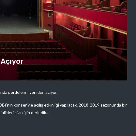
 Açıyor
nda perdelerini yeniden açıyor.
B)’nin konseriyle açılış etkinliği yapılacak. 2018-2019 sezonunda bir
nlikleri sizin için derledik…