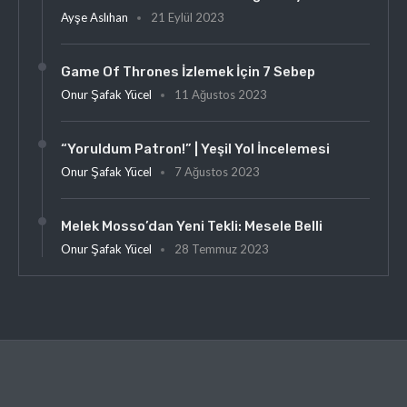
Ayşe Aslıhan
21 Eylül 2023
Game Of Thrones İzlemek İçin 7 Sebep
Onur Şafak Yücel
11 Ağustos 2023
“Yoruldum Patron!” | Yeşil Yol İncelemesi
Onur Şafak Yücel
7 Ağustos 2023
Melek Mosso’dan Yeni Tekli: Mesele Belli
Onur Şafak Yücel
28 Temmuz 2023