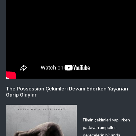
The Possession Çekimleri Devam Ederken Yaşanan
Garip Olaylar
Filmin çekimleri yapılırken
patlayan ampüller,
derecelerin bir anda