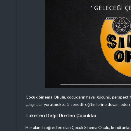
Çocuk Sinema Okulu
, çocukların hayal gücünü, perspektifi
çalışmalar yürütmekte. 3 senedir eğitimlerine devam eden o
Tüketen Değil Üreten Çocuklar
Her alanda öğretileri olan Çocuk Sinema Okulu, kendi anlat