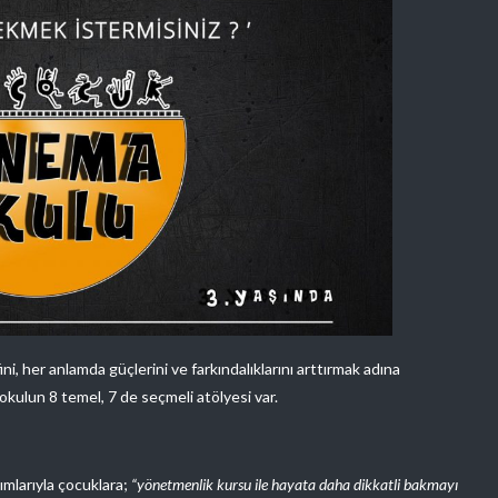
ni, her anlamda güçlerini ve farkındalıklarını arttırmak adına
kulun 8 temel, 7 de seçmeli atölyesi var.
ımlarıyla çocuklara;
“yönetmenlik kursu ile hayata daha dikkatli bakmayı