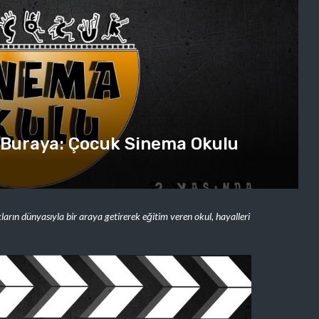
 Buraya: Çocuk Sinema Okulu
ların dünyasıyla bir araya getirerek eğitim veren okul, hayalleri