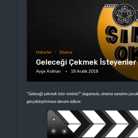
Haberler
Sinema
Geleceği Çekmek İsteyenler
Ayşe Aslıhan
18 Aralık 2018
“Geleceği çekmek ister misiniz?” sloganıyla, sinema sanatını çocuk
gerçekleştirmeye devam ediyor.