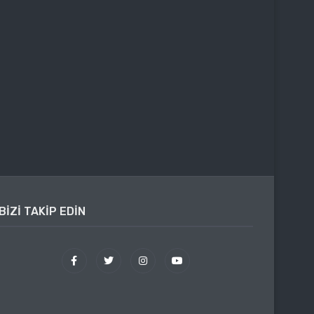
BIZI TAKIP EDIN