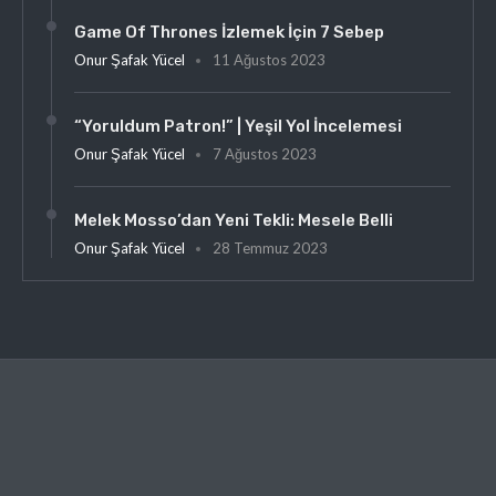
Game Of Thrones İzlemek İçin 7 Sebep
Onur Şafak Yücel
11 Ağustos 2023
“Yoruldum Patron!” | Yeşil Yol İncelemesi
Onur Şafak Yücel
7 Ağustos 2023
Melek Mosso’dan Yeni Tekli: Mesele Belli
Onur Şafak Yücel
28 Temmuz 2023