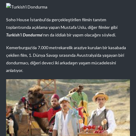
Soho House İstanbul’da gerçekleştirilen filmin tanıtım
toplantısında açıklama yapan Mustafa Uslu, diğer filmler gibi
Turkish’i Dondurma
‘nın da iddialı bir yapım olacağını söyledi.
Kemerburgaz’da 7.000 metrekarelik araziye kurulan bir kasabada
çekilen film, 1. Dünya Savaşı sırasında Avustralya’da yaşayan biri
dondurmacı, diğeri deveci iki arkadaşın yaşam mücadelesini
anlatıyor.