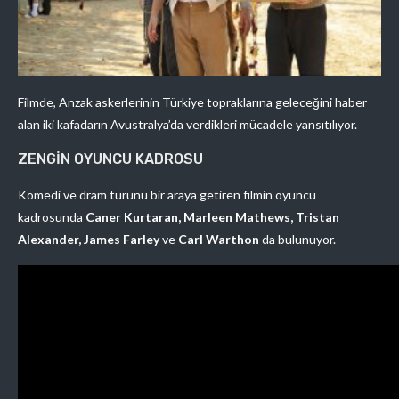
Filmde, Anzak askerlerinin Türkiye topraklarına geleceğini haber
alan iki kafadarın Avustralya’da verdikleri mücadele yansıtılıyor.
ZENGİN OYUNCU KADROSU
Komedi ve dram türünü bir araya getiren filmin oyuncu
kadrosunda
Caner Kurtaran, Marleen Mathews, Tristan
Alexander, James Farley
ve
Carl Warthon
da bulunuyor.