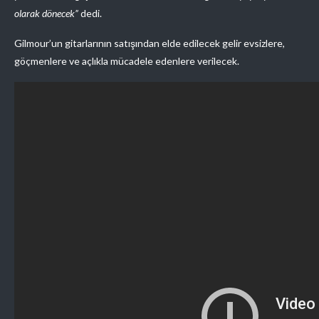
olarak dönecek”
dedi.
Gilmour’un gitarlarının satışından elde edilecek gelir evsizlere,
göçmenlere ve açlıkla mücadele edenlere verilecek.