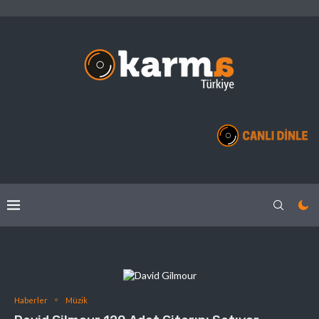
Haberler
Müzik