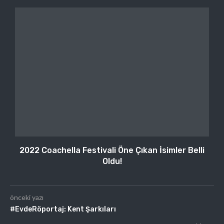
2022 Coachella Festivali Öne Çıkan İsimler Belli
Oldu!
önceki yazı
#EvdeRöportaj: Kent Şarkıları