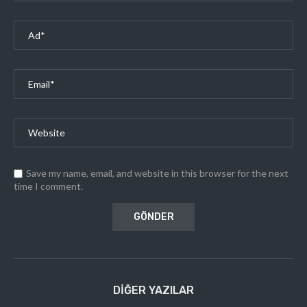
Save my name, email, and website in this browser for the next
time I comment.
DIĞER YAZILAR