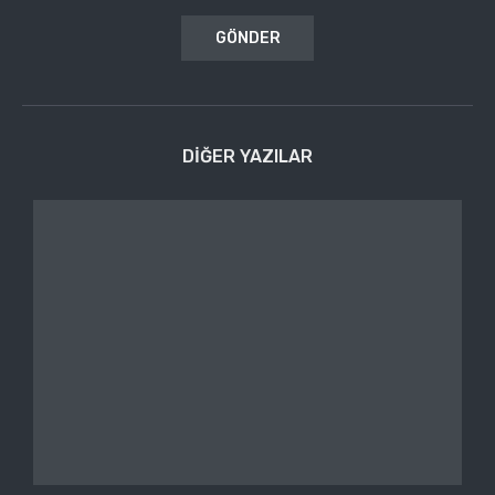
DIĞER YAZILAR