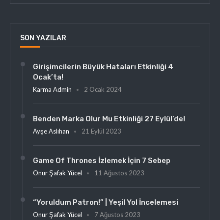
SON YAZILAR
Girişimcilerin Büyük Hataları Etkinliği 4
Ocak’ta!
Karma Admin
2 Ocak 2024
Benden Marka Olur Mu Etkinliği 27 Eylül’de!
Ayşe Aslıhan
21 Eylül 2023
Game Of Thrones İzlemek İçin 7 Sebep
Onur Şafak Yücel
11 Ağustos 2023
“Yoruldum Patron!” | Yeşil Yol İncelemesi
Onur Şafak Yücel
7 Ağustos 2023