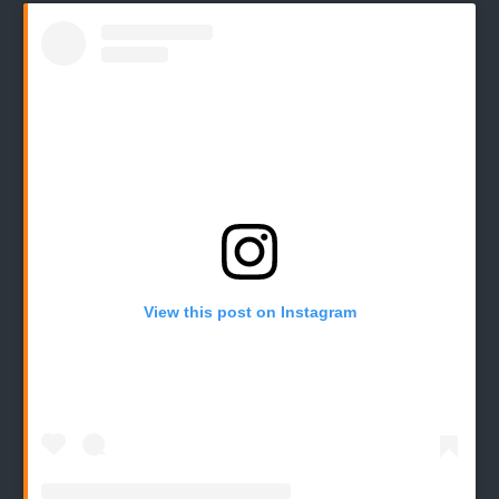
View this post on Instagram