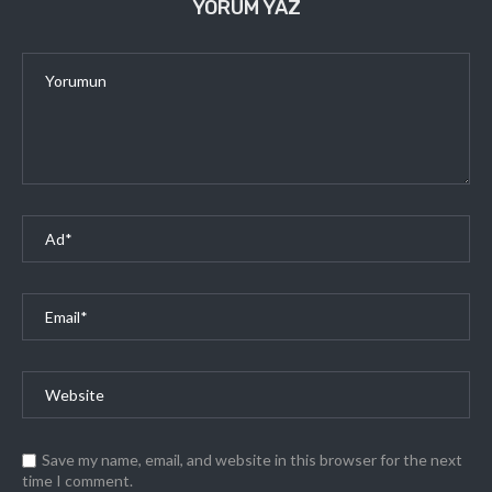
YORUM YAZ
Save my name, email, and website in this browser for the next
time I comment.