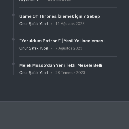
Game Of Thrones İzlemek İçin 7 Sebep
Onur Şafak Yücel
11 Ağustos 2023
“Yoruldum Patron!” | Yeşil Yol İncelemesi
Onur Şafak Yücel
7 Ağustos 2023
Melek Mosso’dan Yeni Tekli: Mesele Belli
Onur Şafak Yücel
28 Temmuz 2023