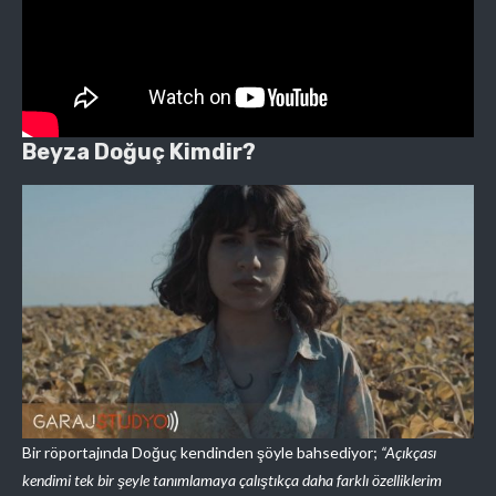
Beyza Doğuç Kimdir?
Bir röportajında Doğuç kendinden şöyle bahsediyor;
“Açıkçası
kendimi tek bir şeyle tanımlamaya çalıştıkça daha farklı özelliklerim