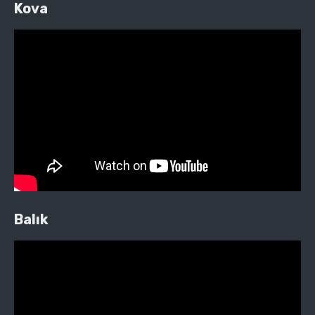
Kova
Balık