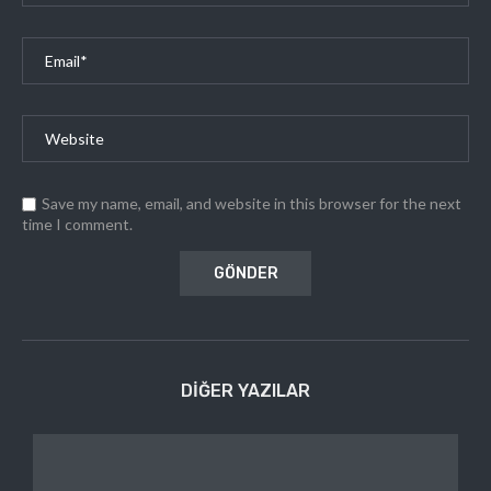
Save my name, email, and website in this browser for the next
time I comment.
DIĞER YAZILAR