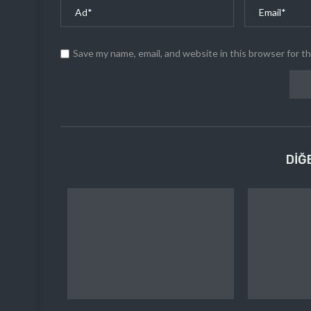
Save my name, email, and website in this browser for t
DIĞ