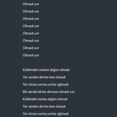
Olmadı yar
Olmadı yar
Olmadı yar
Olmadı yar
Olmadı yar
Olmadı yar
Olmadı yar
Olmadı yar
Kalbimden tenime değen olmadı
Yar senden derine inen olmadı
Yar kimse yerine yerine sığmadı
Bin derdin birine derman olmadı yar
Kalbinden tenine değen olmadı
Yar senden derine inen olmadı
Yar kimse yerine yerine sığmadı