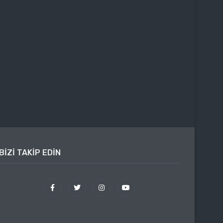
BIZI TAKIP EDIN