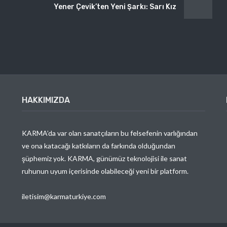
Yener Çevik’ten Yeni Şarkı: Sarı Kız
HAKKIMIZDA
KARMA’da var olan sanatçıların bu felsefenin varlığından
ve ona katacağı katkıların da farkında olduğundan
şüphemiz yok. KARMA, günümüz teknolojisi ile sanat
ruhunun uyum içerisinde olabileceği yeni bir platform.
iletisim@karmaturkiye.com