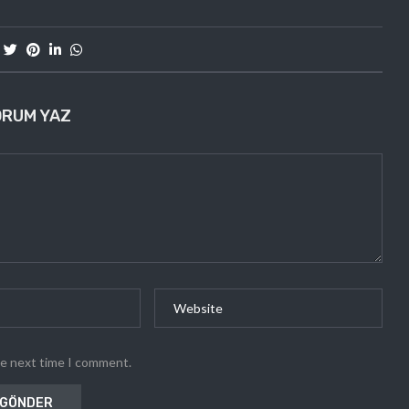
ORUM YAZ
he next time I comment.