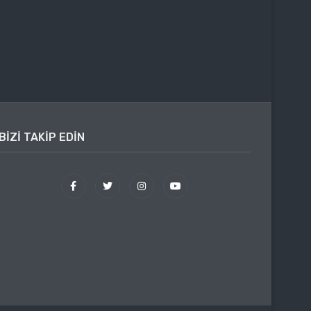
BIZI TAKIP EDIN