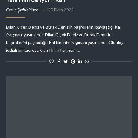
Onur Şafak Yücel
25 Ekim 2022
Dilan Çiçek Deniz ve Burak Deniz’in başrollerini paylaştığı Kal
fragmanı yayınlandı! Dilan Çiçek Deniz ve Burak Deniz’in
başrollerini paylaştığı -Kal filminin fragmanı yayınlandı. Oldukça
iddialı bir kadrosu olan filmin fragmanı…