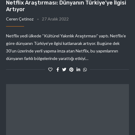
Netflix Araştırması: Dünyanın Türkiye’ye İlgisi
Artıyor
Ceren Çetinoz
27 Aralık 2022
Netflix yedi ülkede “Kültürel Yakınlık Araştırması” yaptı. Netflix’e
göre dünyanın Türkiye’ye ilgisi katlanarak artıyor. Bugüne dek
30’un üzerinde yerli yapıma imza atan Netflix, bu yapımlarının
dünyanın farklı bölgelerinde yarattığı etkiyi…