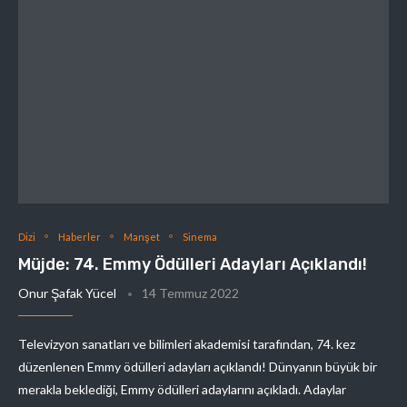
Dizi
Haberler
Manşet
Sinema
Müjde: 74. Emmy Ödülleri Adayları Açıklandı!
Onur Şafak Yücel
14 Temmuz 2022
Televizyon sanatları ve bilimleri akademisi tarafından, 74. kez
düzenlenen Emmy ödülleri adayları açıklandı! Dünyanın büyük bir
merakla beklediği, Emmy ödülleri adaylarını açıkladı. Adaylar