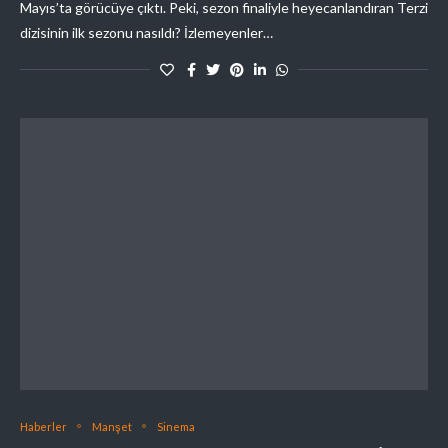
Mayıs’ta görücüye çıktı. Peki, sezon finaliyle heyecanlandıran Terzi
dizisinin ilk sezonu nasıldı? İzlemeyenler…
Haberler
Manşet
Sinema