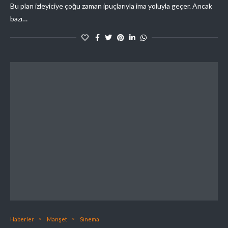
Bu plan izleyiciye çoğu zaman ipuçlarıyla ima yoluyla geçer. Ancak
bazı…
Haberler
Manşet
Sinema