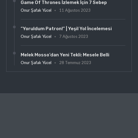
Game Of Thrones İzlemek İçin 7 Sebep
Onur Şafak Yücel
11 Ağustos 2023
“Yoruldum Patron!” | Yeşil Yol İncelemesi
Onur Şafak Yücel
7 Ağustos 2023
Melek Mosso’dan Yeni Tekli: Mesele Belli
Onur Şafak Yücel
28 Temmuz 2023