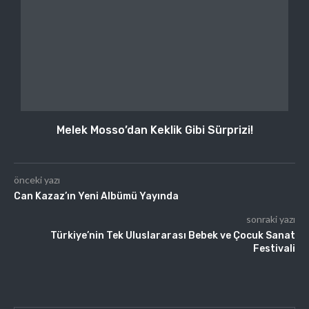
Melek Mosso’dan Keklik Gibi Sürprizi!
önceki yazı
Can Kazaz’ın Yeni Albümü Yayında
sonraki yazı
Türkiye’nin Tek Uluslararası Bebek ve Çocuk Sanat
Festivali