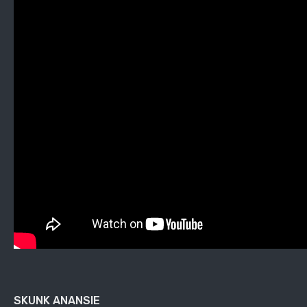
SKUNK ANANSIE