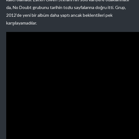
da, No Doubt grubunu tarihin tozlu sayfalarına doğru itti. Grup,
2012’de yeni bir albüm daha yaptı ancak beklentileri pek
karşılayamadılar.