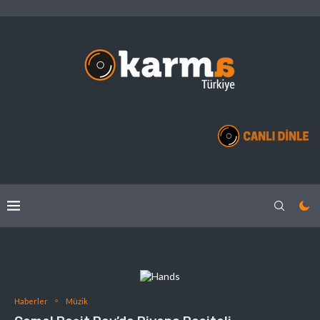
Haberler
Müzik