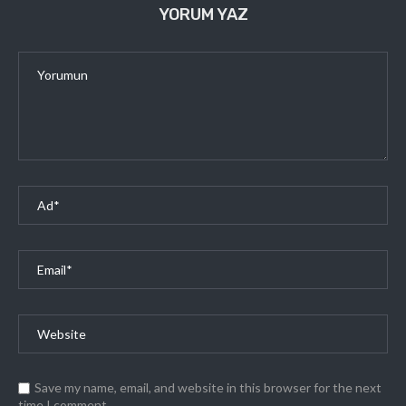
YORUM YAZ
Save my name, email, and website in this browser for the next
time I comment.