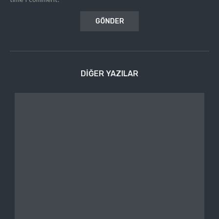
DIĞER YAZILAR