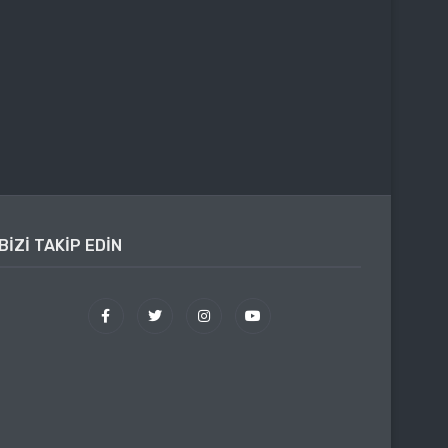
BIZI TAKIP EDIN