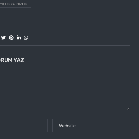
YILLIK YALNIZLIK
ORUM YAZ