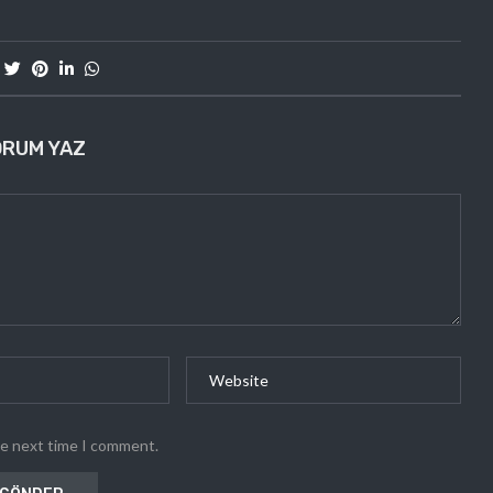
ORUM YAZ
he next time I comment.