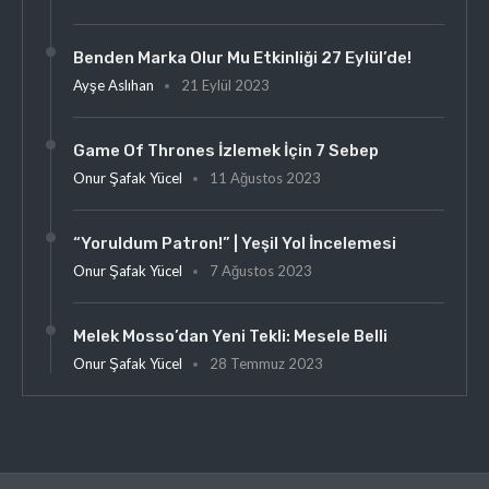
Benden Marka Olur Mu Etkinliği 27 Eylül’de!
Ayşe Aslıhan
21 Eylül 2023
Game Of Thrones İzlemek İçin 7 Sebep
Onur Şafak Yücel
11 Ağustos 2023
“Yoruldum Patron!” | Yeşil Yol İncelemesi
Onur Şafak Yücel
7 Ağustos 2023
Melek Mosso’dan Yeni Tekli: Mesele Belli
Onur Şafak Yücel
28 Temmuz 2023