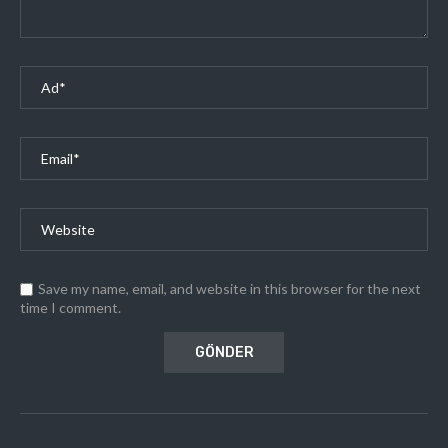
Save my name, email, and website in this browser for the next
time I comment.