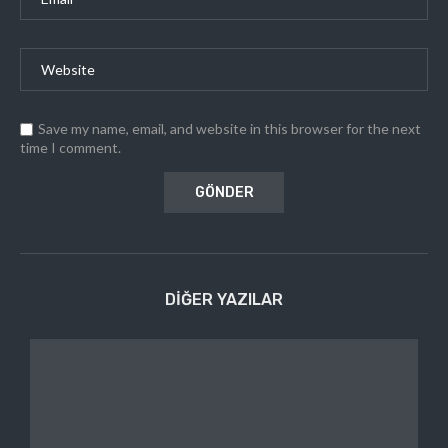
Save my name, email, and website in this browser for the next
time I comment.
DIĞER YAZILAR