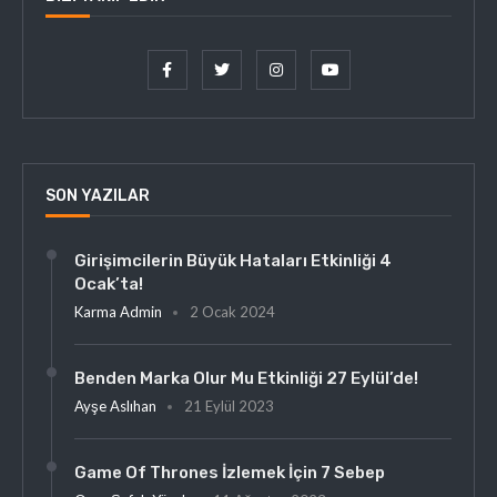
SON YAZILAR
Girişimcilerin Büyük Hataları Etkinliği 4
Ocak’ta!
Karma Admin
2 Ocak 2024
Benden Marka Olur Mu Etkinliği 27 Eylül’de!
Ayşe Aslıhan
21 Eylül 2023
Game Of Thrones İzlemek İçin 7 Sebep