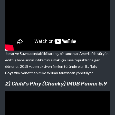
Jamar ve Suwo adındaki iki kardeş, bir zamanlar Amerika’da sürgün
edilmiş babalarının intikamını almak için Java topraklarına geri
dönerler. 2018 yapımı aksiyon filmleri türünde olan
Buffalo
Boys
filmi yönetmen Mike Wiluan tarafından yönetiliyor.
2) Child’s Play (Chucky) IMDB Puanı: 5.9