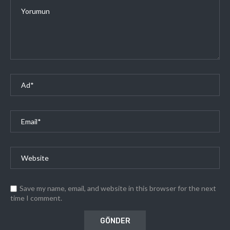
Save my name, email, and website in this browser for the next
time I comment.