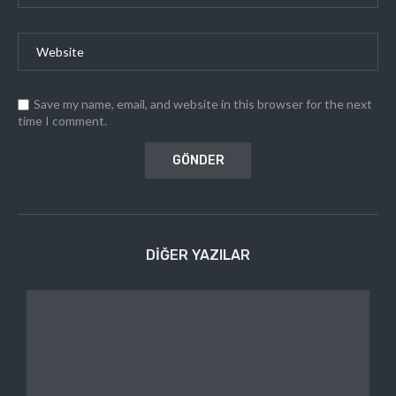
Save my name, email, and website in this browser for the next
time I comment.
DIĞER YAZILAR