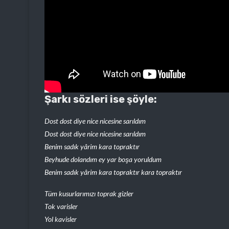
Şarkı sözleri ise şöyle:
Dost dost diye nice nicesine sarıldım
Dost dost diye nice nicesine sarıldım
Benim sadık yârim kara topraktır
Beyhude dolandım ey yar boşa yoruldum
Benim sadık yârim kara topraktır kara topraktır
Tüm kusurlarımızı toprak gizler
Tok varisler
Yol kavisler