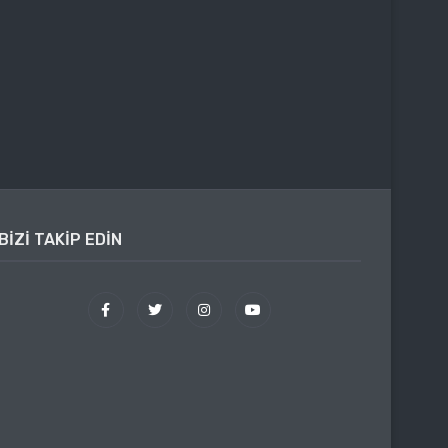
BIZI TAKIP EDIN