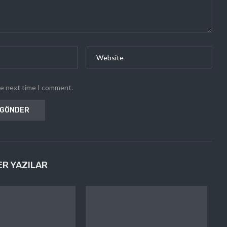
he next time I comment.
ER YAZILAR