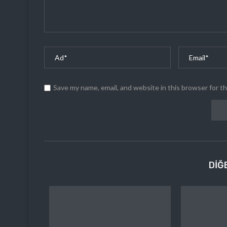
Save my name, email, and website in this browser for t
DIĞ