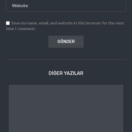
Save my name, email, and website in this browser for the next
time I comment.
DIĞER YAZILAR