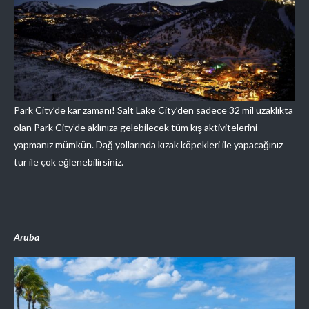
Park City’de kar zamanı! Salt Lake City’den sadece 32 mil uzaklıkta
olan Park City’de aklınıza gelebilecek tüm kış aktivitelerini
yapmanız mümkün. Dağ yollarında kızak köpekleri ile yapacağınız
tur ile çok eğlenebilirsiniz.
Aruba