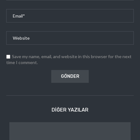
Save my name, email, and website in this browser for the next
time I comment.
DIĞER YAZILAR