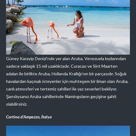
Güney Karayip Denizi’nde yer alan Aruba, Venezuela kıyılarından
sadece yaklaşık 15 mil uzaklıktadır. Curacao ve Sint Maarten
adaları ile birlikte Aruba, Hollanda Krallığı’nın bir parçasıdır. Soğuk
havalardan kaçmak isteyenler için muhteşem bir liman olan Aruba,
canlı atmosferi ve tertemiz sahilleri ile yaz severleri bekliyor.
Şanslıysanız Aruba sahillerinde filamingoların geçişine şahit
olabilirsiniz.
Cortina d’Ampezzo, İtalya