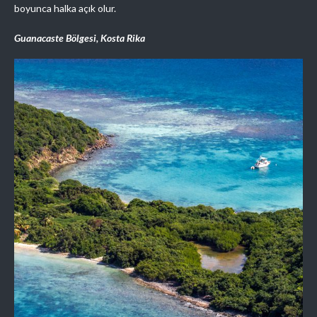
boyunca halka açık olur.
Guanacaste Bölgesi, Kosta Rika