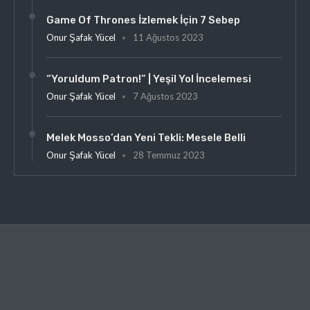
Game Of Thrones İzlemek İçin 7 Sebep
Onur Şafak Yücel
11 Ağustos 2023
“Yoruldum Patron!” | Yeşil Yol İncelemesi
Onur Şafak Yücel
7 Ağustos 2023
Melek Mosso’dan Yeni Tekli: Mesele Belli
Onur Şafak Yücel
28 Temmuz 2023