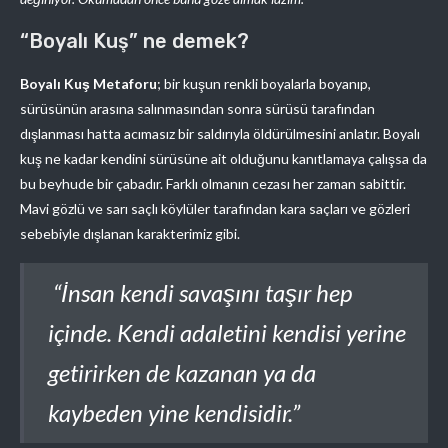
“Boyalı Kuş” ne demek?
Boyalı Kuş Metaforu
; bir kuşun renkli boyalarla boyanıp,
sürüsünün arasına salınmasından sonra sürüsü tarafından
dışlanması hatta acımasız bir saldırıyla öldürülmesini anlatır. Boyalı
kuş ne kadar kendini sürüsüne ait olduğunu kanıtlamaya çalışsa da
bu beyhude bir çabadır. Farklı olmanın cezası her zaman sabittir.
Mavi gözlü ve sarı saçlı köylüler tarafından kara saçları ve gözleri
sebebiyle dışlanan karakterimiz gibi.
“İnsan kendi savaşını taşır hep
içinde. Kendi adaletini kendisi yerine
getirirken de kazanan ya da
kaybeden yine kendisidir.”