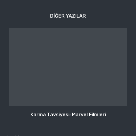
DIĞER YAZILAR
Karma Tavsiyesi: Marvel Filmleri