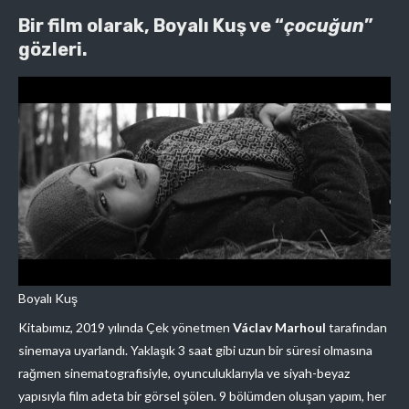
Bir film olarak, Boyalı Kuş ve “
çocuğun
”
gözleri.
Boyalı Kuş
Kitabımız, 2019 yılında Çek yönetmen
Václav Marhoul
tarafından
sinemaya uyarlandı. Yaklaşık 3 saat gibi uzun bir süresi olmasına
rağmen sinematografisiyle, oyunculuklarıyla ve siyah-beyaz
yapısıyla film adeta bir görsel şölen. 9 bölümden oluşan yapım, her