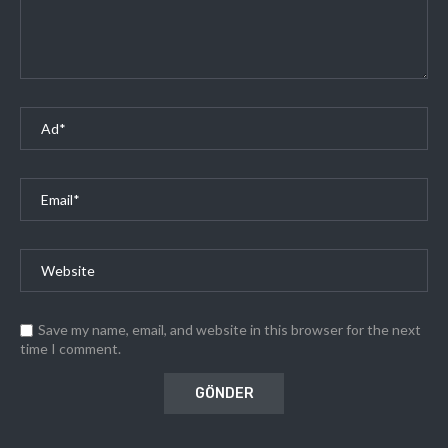
Save my name, email, and website in this browser for the next
time I comment.