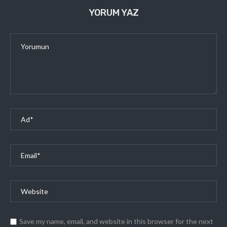
YORUM YAZ
Save my name, email, and website in this browser for the next