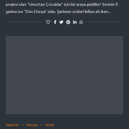
projesi olan “Umuttan Çocuklar” için bir araya geldiler! Serinin 9.
şarkısı ise “Dön Dünya” oldu. Şarkının sözleri ikiliye ait iken…
Haberler
Manşet
Müzik