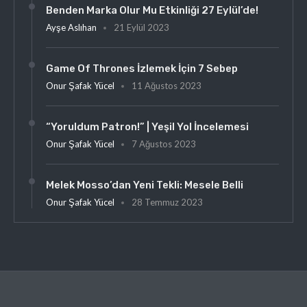
Benden Marka Olur Mu Etkinliği 27 Eylül’de!
Ayşe Aslıhan
21 Eylül 2023
Game Of Thrones İzlemek İçin 7 Sebep
Onur Şafak Yücel
11 Ağustos 2023
“Yoruldum Patron!” | Yeşil Yol İncelemesi
Onur Şafak Yücel
7 Ağustos 2023
Melek Mosso’dan Yeni Tekli: Mesele Belli
Onur Şafak Yücel
28 Temmuz 2023