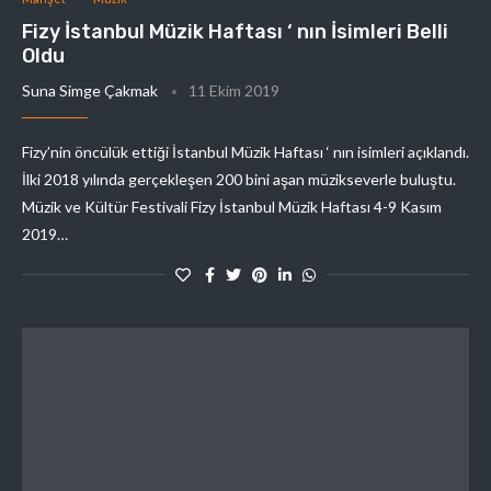
Fizy İstanbul Müzik Haftası ‘ nın İsimleri Belli
Oldu
Suna Simge Çakmak
11 Ekim 2019
Fizy’nin öncülük ettiği İstanbul Müzik Haftası ‘ nın isimleri açıklandı.
İlki 2018 yılında gerçekleşen 200 bini aşan müzikseverle buluştu.
Müzik ve Kültür Festivali Fizy İstanbul Müzik Haftası 4-9 Kasım
2019…