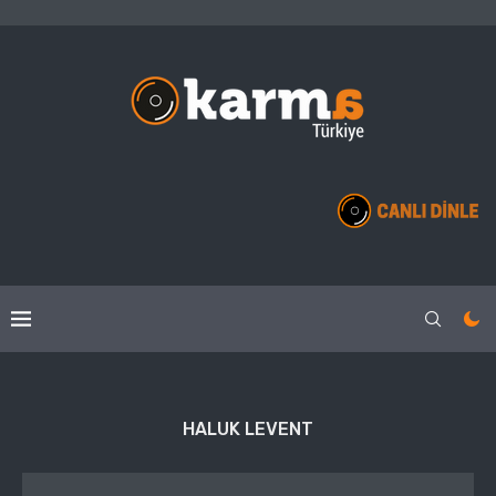
HALUK LEVENT