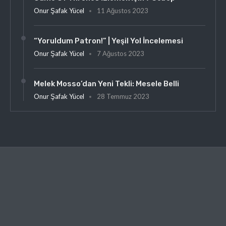
Onur Şafak Yücel
11 Ağustos 2023
“Yoruldum Patron!” | Yeşil Yol İncelemesi
Onur Şafak Yücel
7 Ağustos 2023
Melek Mosso’dan Yeni Tekli: Mesele Belli
Onur Şafak Yücel
28 Temmuz 2023