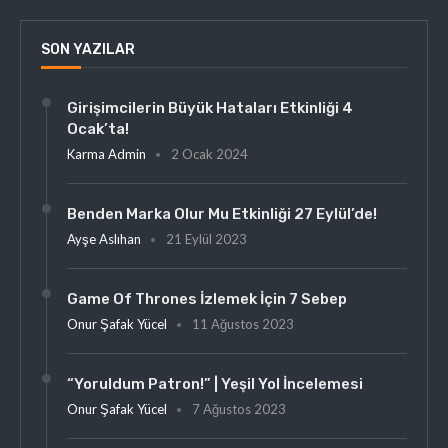
SON YAZILAR
Girişimcilerin Büyük Hataları Etkinliği 4
Ocak’ta!
Karma Admin
2 Ocak 2024
Benden Marka Olur Mu Etkinliği 27 Eylül’de!
Ayşe Aslıhan
21 Eylül 2023
Game Of Thrones İzlemek İçin 7 Sebep
Onur Şafak Yücel
11 Ağustos 2023
“Yoruldum Patron!” | Yeşil Yol İncelemesi
Onur Şafak Yücel
7 Ağustos 2023