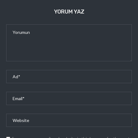
YORUM YAZ