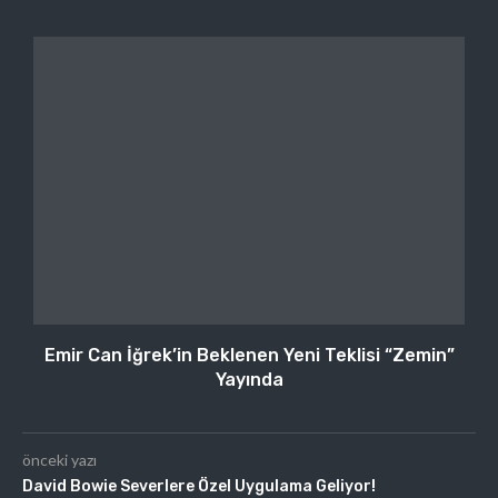
Emir Can İğrek’in Beklenen Yeni Teklisi “Zemin”
Yayında
önceki yazı
David Bowie Severlere Özel Uygulama Geliyor!