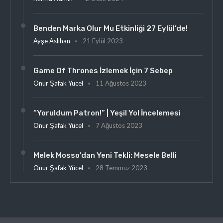
Benden Marka Olur Mu Etkinliği 27 Eylül’de!
Ayşe Aslıhan
21 Eylül 2023
Game Of Thrones İzlemek İçin 7 Sebep
Onur Şafak Yücel
11 Ağustos 2023
“Yoruldum Patron!” | Yeşil Yol İncelemesi
Onur Şafak Yücel
7 Ağustos 2023
Melek Mosso’dan Yeni Tekli: Mesele Belli
Onur Şafak Yücel
28 Temmuz 2023