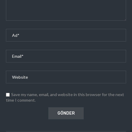
Save my name, email, and website in this browser for the next
time I comment.