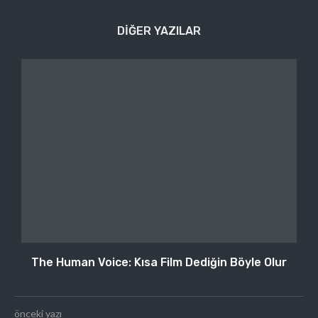
DIĞER YAZILAR
The Human Voice: Kısa Film Dediğin Böyle Olur
önceki yazı