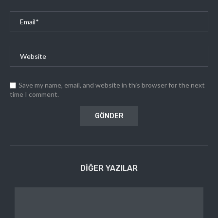
Save my name, email, and website in this browser for the next
time I comment.
DIĞER YAZILAR