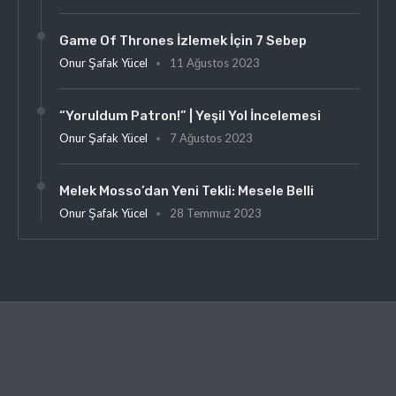
Game Of Thrones İzlemek İçin 7 Sebep
Onur Şafak Yücel
11 Ağustos 2023
“Yoruldum Patron!” | Yeşil Yol İncelemesi
Onur Şafak Yücel
7 Ağustos 2023
Melek Mosso’dan Yeni Tekli: Mesele Belli
Onur Şafak Yücel
28 Temmuz 2023