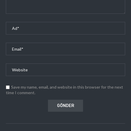
Save my name, email, and website in this browser for the next
time I comment.