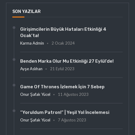
SON YAZILAR
Girişimcilerin Büyük Hataları Etkinliği 4
Ocak’ta!
Karma Admin
2 Ocak 2024
Benden Marka Olur Mu Etkinliği 27 Eylül’de!
Ayşe Aslıhan
21 Eylül 2023
Game Of Thrones İzlemek İçin 7 Sebep
Onur Şafak Yücel
11 Ağustos 2023
“Yoruldum Patron!” | Yeşil Yol İncelemesi
Onur Şafak Yücel
7 Ağustos 2023