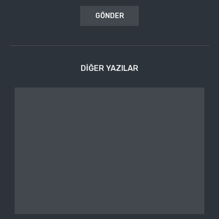
DIĞER YAZILAR