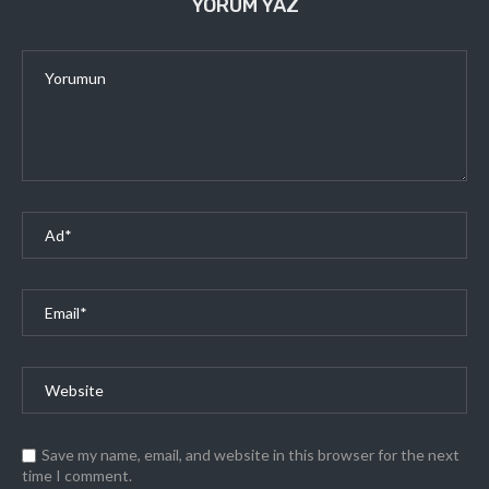
YORUM YAZ
Save my name, email, and website in this browser for the next
time I comment.