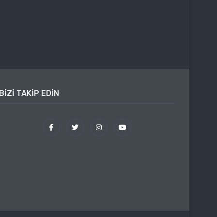
BIZI TAKIP EDIN