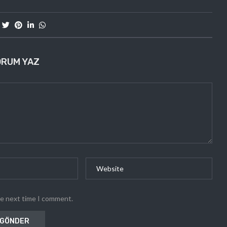
ORUM YAZ
he next time I comment.