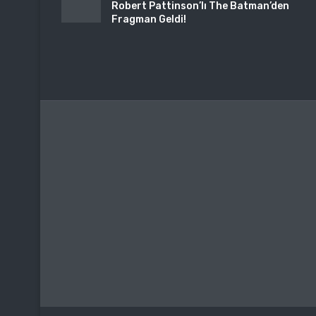
Robert Pattinson’lı The Batman’den
Fragman Geldi!