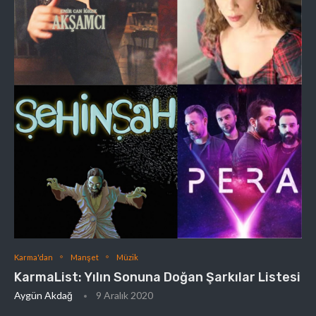
Karma'dan
Manşet
Müzik
KarmaList: Yılın Sonuna Doğan Şarkılar Listesi
Aygün Akdağ
9 Aralık 2020