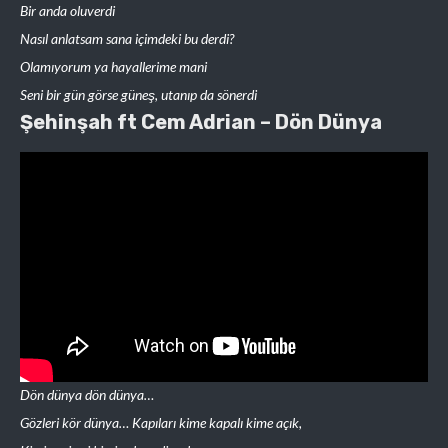
Bir anda oluverdi
Nasıl anlatsam sana içimdeki bu derdi?
Olamıyorum ya hayallerime mani
Seni bir gün görse güneş, utanıp da sönerdi
Şehinşah ft Cem Adrian – Dön Dünya
Dön dünya dön dünya…
Gözleri kör dünya… Kapıları kime kapalı kime açık,