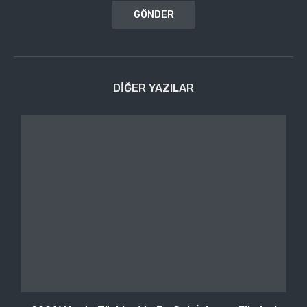
DIĞER YAZILAR