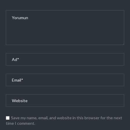
Save my name, email, and website in this browser for the next
time I comment.