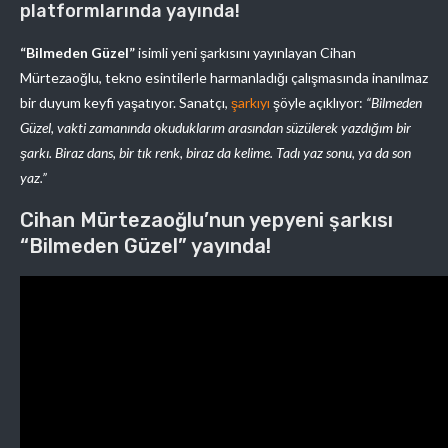
platformlarında yayında!
“Bilmeden Güzel”
isimli yeni şarkısını yayınlayan Cihan
Mürtezaoğlu, tekno esintilerle harmanladığı çalışmasında inanılmaz
bir duyum keyfi yaşatıyor. Sanatçı,
şarkıyı
şöyle açıklıyor:
“Bilmeden
Güzel, vakti zamanında okuduklarım arasından süzülerek yazdığım bir
şarkı. Biraz dans, bir tık renk, biraz da kelime. Tadı yaz sonu, ya da son
yaz.”
Cihan Mürtezaoğlu’nun yepyeni şarkısı
“Bilmeden Güzel” yayında!