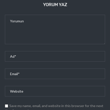
YORUM YAZ
Save my name, email, and website in this browser for the next