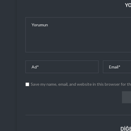
Y
Save my name, email, and website in this browser for t
DIĞ