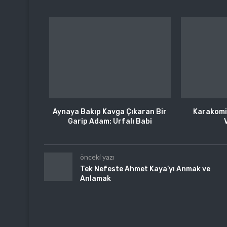
Aynaya Bakıp Kavga Çıkaran Bir
Karakomik
Garip Adam: Urfalı Babi
önceki yazı
Tek Nefeste Ahmet Kaya’yı Anmak ve
Anlamak