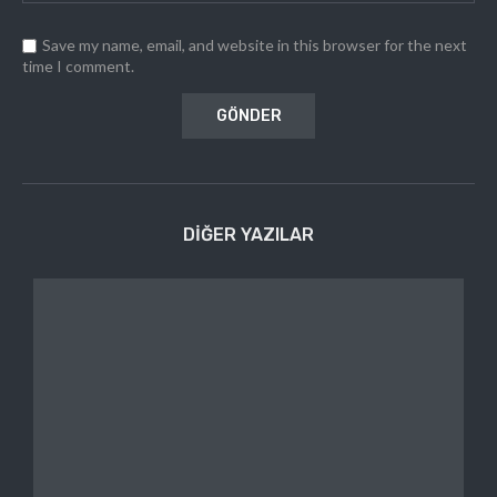
Save my name, email, and website in this browser for the next
time I comment.
DIĞER YAZILAR