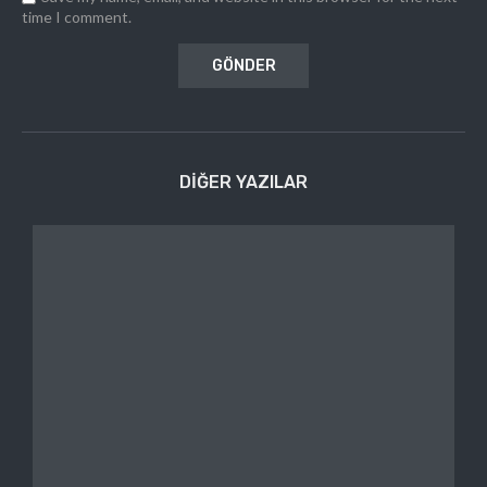
time I comment.
DIĞER YAZILAR