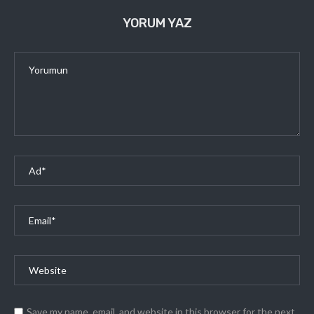
YORUM YAZ
Save my name, email, and website in this browser for the next