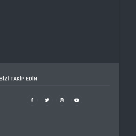
BIZI TAKIP EDIN