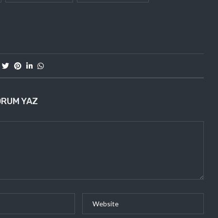
ORUM YAZ