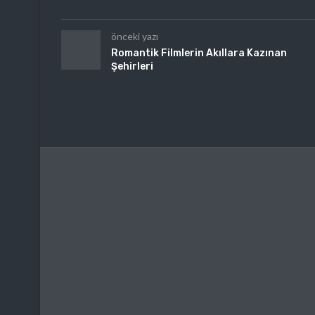
önceki yazı
Romantik Filmlerin Akıllara Kazınan
Şehirleri