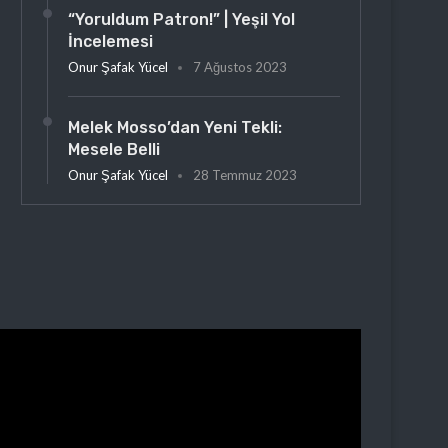
“Yoruldum Patron!” | Yeşil Yol
İncelemesi
Onur Şafak Yücel
7 Ağustos 2023
Melek Mosso’dan Yeni Tekli:
Mesele Belli
Onur Şafak Yücel
28 Temmuz 2023