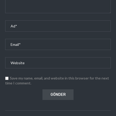
Save my name, email, and website in this browser for the next
time I comment.