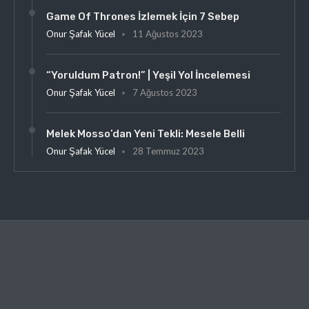
Game Of Thrones İzlemek İçin 7 Sebep
Onur Şafak Yücel
11 Ağustos 2023
“Yoruldum Patron!” | Yeşil Yol İncelemesi
Onur Şafak Yücel
7 Ağustos 2023
Melek Mosso’dan Yeni Tekli: Mesele Belli
Onur Şafak Yücel
28 Temmuz 2023