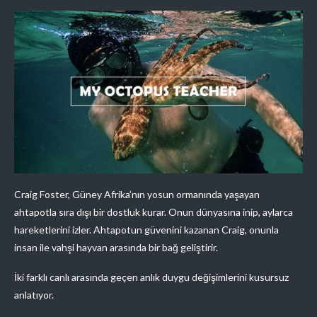
Craig Foster, Güney Afrika’nın yosun ormanında yaşayan
ahtapotla sıra dışı bir dostluk kurar. Onun dünyasına inip, aylarca
hareketlerini izler. Ahtapotun güvenini kazanan Craig, onunla
insan ile vahşi hayvan arasında bir bağ geliştirir.
İki farklı canlı arasında geçen anlık duygu değişimlerini kusursuz
anlatıyor.