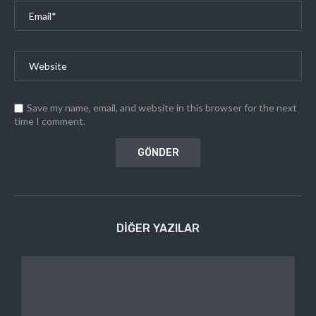
Save my name, email, and website in this browser for the next
time I comment.
DIĞER YAZILAR