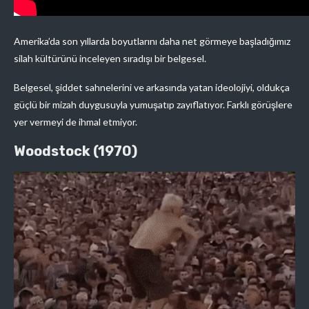
Amerika’da son yıllarda boyutlarını daha net görmeye başladığımız
silah kültürünü inceleyen sıradışı bir belgesel.
Belgesel, şiddet sahnelerini ve arkasında yatan ideolojiyi, oldukça
güçlü bir mizah duygusuyla yumuşatıp zayıflatıyor. Farklı görüşlere
yer vermeyi de ihmal etmiyor.
Woodstock (1970)