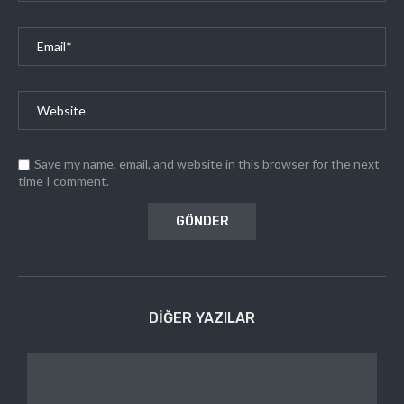
Save my name, email, and website in this browser for the next
time I comment.
DIĞER YAZILAR