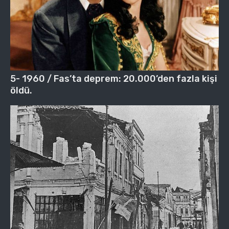
5- 1960 / Fas’ta deprem: 20.000’den fazla kişi
öldü.