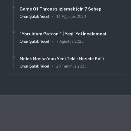
Game Of Thrones İzlemek İçin 7 Sebep
Onur Şafak Yücel
11 Ağustos 2023
“Yoruldum Patron!” | Yeşil Yol İncelemesi
Onur Şafak Yücel
7 Ağustos 2023
Melek Mosso’dan Yeni Tekli: Mesele Belli
Onur Şafak Yücel
28 Temmuz 2023