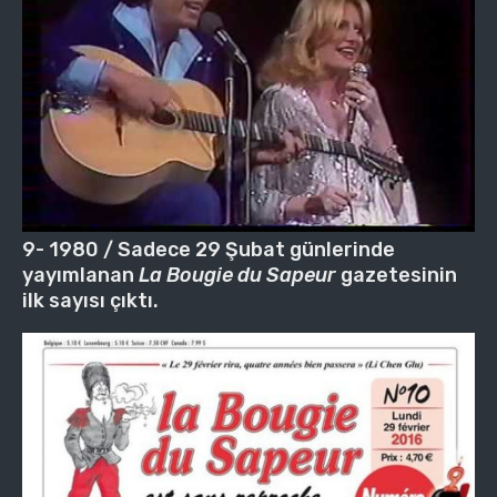
9- 1980 / Sadece 29 Şubat günlerinde
yayımlanan
La Bougie du Sapeur
gazetesinin
ilk sayısı çıktı.