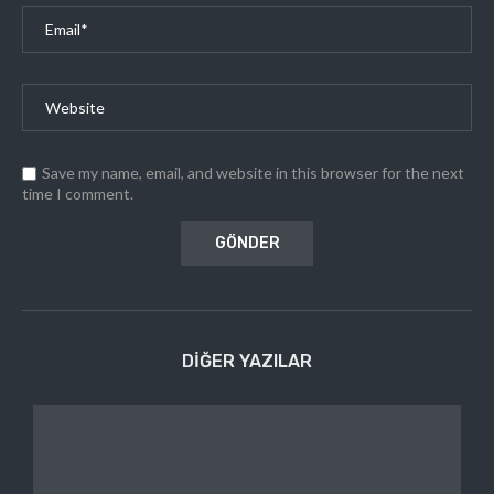
Save my name, email, and website in this browser for the next
time I comment.
DIĞER YAZILAR