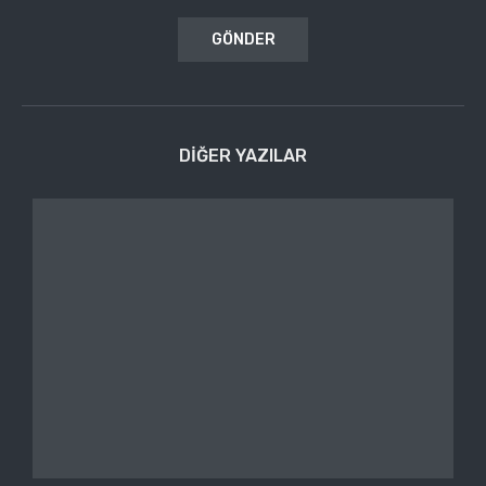
DIĞER YAZILAR