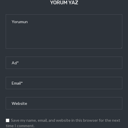
YORUM YAZ
Save my name, email, and website in this browser for the next
time I comment.