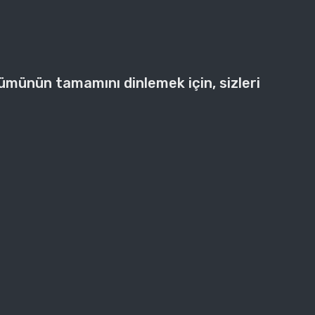
bümünün tamamını dinlemek için, sizleri