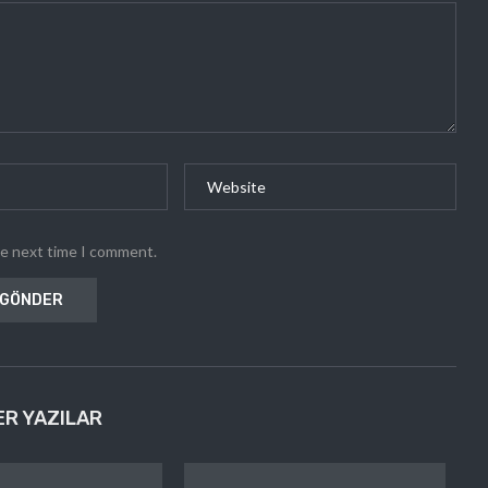
he next time I comment.
ER YAZILAR