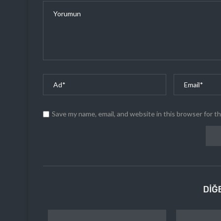
Save my name, email, and website in this browser for t
DIĞ