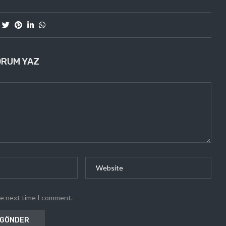
ORUM YAZ
he next time I comment.