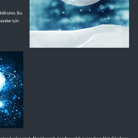
ilirsiniz. Bu
ayalar için