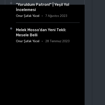
“Yoruldum Patron!” | Yeşil Yol
İncelemesi
Onur Şafak Yücel
7 Ağustos 2023
Melek Mosso’dan Yeni Tekli:
Mesele Belli
Onur Şafak Yücel
28 Temmuz 2023