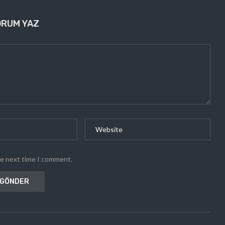
ORUM YAZ
he next time I comment.