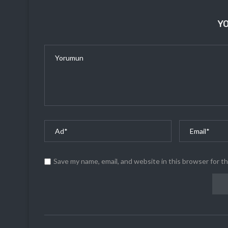
Y
Save my name, email, and website in this browser for t